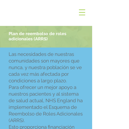
Plan de reembolso de roles
adicionales (ARRS)
Las necesidades de nuestras
comunidades son mayores que
nunca, y nuestra población se ve
cada vez más afectada por
condiciones a largo plazo.
Para ofrecer un mejor apoyo a
nuestros pacientes y al sistema
de salud actual, NHS England ha
implementado el Esquema de
Reembolso de Roles Adicionales
(ARRS).
Esto proporciona financiación