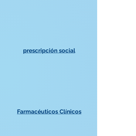
prescripción social
Farmacéuticos Clínicos