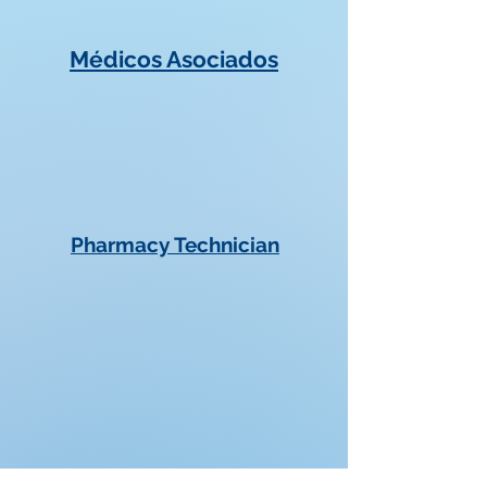
Médicos Asociados
Pharmacy Technician