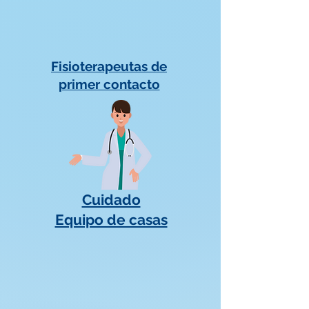
Fisioterapeutas de
primer contacto
Cuidado
Equipo de casas