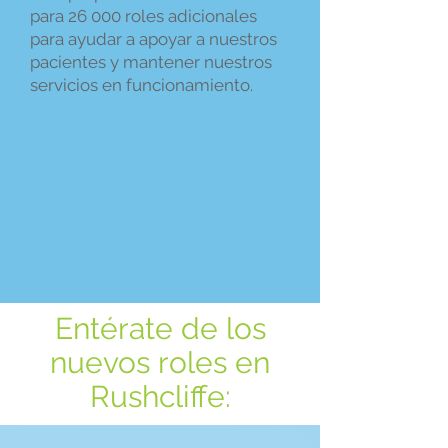
para 26 000 roles adicionales
para ayudar a apoyar a nuestros
pacientes y mantener nuestros
servicios en funcionamiento.
Entérate de los
nuevos roles en
Rushcliffe: