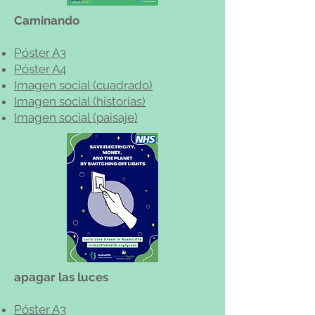
Caminando
Póster A3
Póster A4
Imagen social (cuadrado)
Imagen social (historias)
Imagen social (paisaje)
apagar las luces
Póster A3