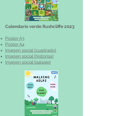
Calendario verde Rushcliffe 2023
Póster A3
Póster A4
Imagen social (cuadrado)
Imagen social (historias)
Imagen social (paisaje)