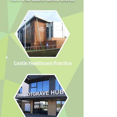
Castle Healthcare Practice