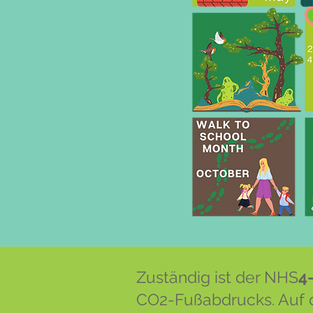
Zuständig ist der NHS
4
CO2-Fußabdrucks. Auf 