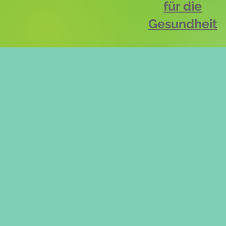
für die
Gesundheit