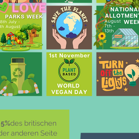
-5%
des britischen
der anderen Seite