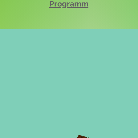
Programm