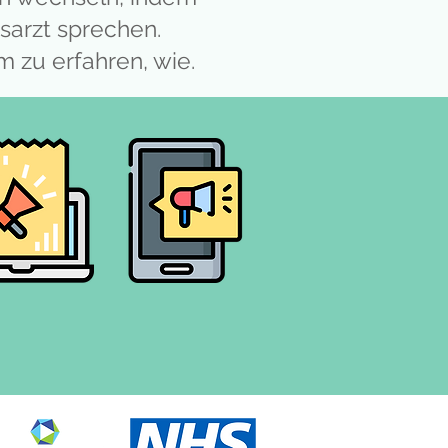
sarzt sprechen.
um zu erfahren, wie.