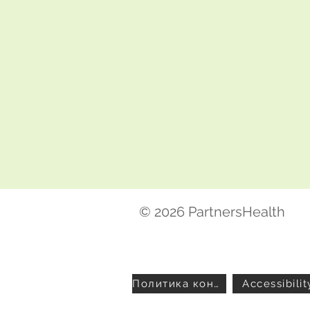
© 2026 PartnersHealth
Политика конфиденциальности
Accessibilit