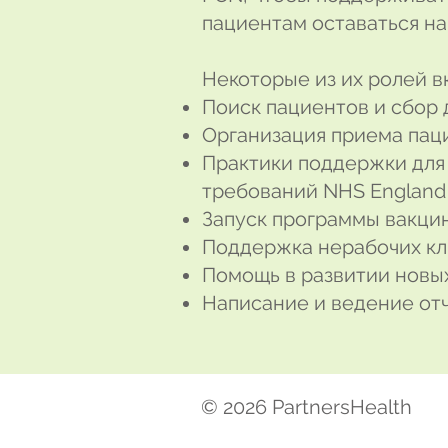
пациентам оставаться на
Некоторые из их ролей в
Поиск пациентов и сбор
Организация приема пац
Практики поддержки для
требований NHS England 
Запуск программы вакци
Поддержка нерабочих к
Помощь в развитии новы
Написание и ведение от
© 2026 PartnersHealth