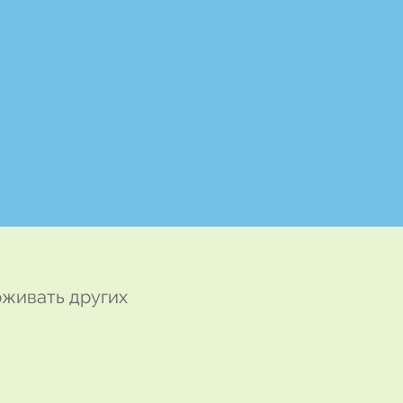
рживать других