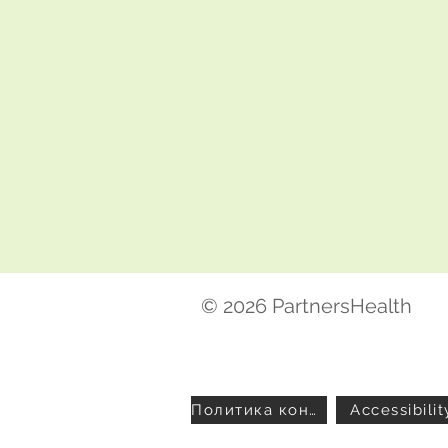
© 2026 PartnersHealth
Политика конфиденциальности
Accessibilit