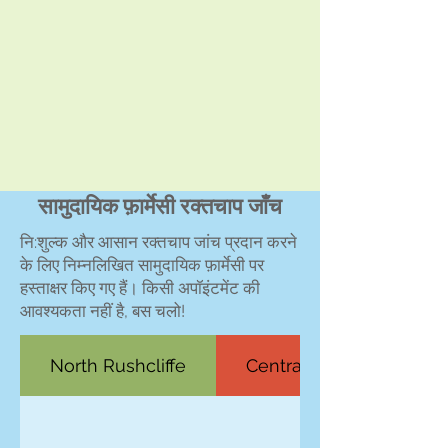
सामुदायिक फ़ार्मेसी रक्तचाप जाँच
नि:शुल्क और आसान रक्तचाप जांच प्रदान करने
के लिए निम्नलिखित सामुदायिक फ़ार्मेसी पर
हस्ताक्षर किए गए हैं। किसी अपॉइंटमेंट की
आवश्यकता नहीं है, बस चलो!
North Rushcliffe
Central Rushcliffe