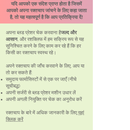
यदि आपको एक संदेश प्राप्त होता है जिसमें
आपको अपना रक्तचाप जांचने के लिए कहा जाता
है, तो यह महत्वपूर्ण है कि आप प्रतिक्रिया दें!
अपना ब्लड प्रेशर चेक करवाना है
जल्द और
आसान
, और रशक्लिफ में हम सक्रिय रूप से यह
सुनिश्चित करने के लिए काम कर रहे हैं कि हर
किसी का रक्तचाप स्वस्थ रहे।
अपने रक्तचाप की जाँच करवाने के लिए, आप या
तो कर सकते हैं:
समुदाय फार्मासिस्टों में से एक पर जाएँ (नीचे
सूचीबद्ध)
अपनी सर्जरी से ब्लड प्रेशर मशीन उधार लें
अपनी अगली नियुक्ति पर चेक का अनुरोध करें
रक्तचाप के बारे में अधिक जानकारी के लिए,
यहां
क्लिक करें