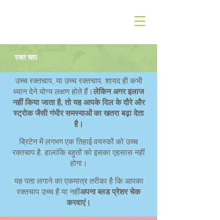
रक्त चाप
उच्च रक्तचाप, या उच्च रक्तचाप, शायद ही कभी
ध्यान देने योग्य लक्षण होते हैं।
लेकिन अगर इलाज
नहीं किया जाता है, तो यह आपके दिल के दौरे और
स्ट्रोक जैसी गंभीर समस्याओं का खतरा बढ़ा देता
है।
ब्रिटेन में लगभग एक तिहाई वयस्कों को उच्च
रक्तचाप है, हालांकि बहुतों को इसका एहसास नहीं
होगा।
यह पता लगाने का एकमात्र तरीका है कि आपका
रक्तचाप उच्च है या नहीं
अपना ब्लड प्रेशर चेक
करवाएं।