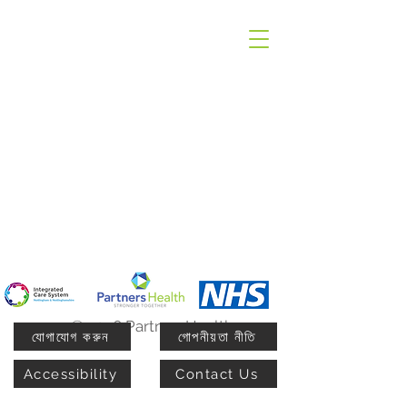
© 2026 PartnersHealth
যোগাযোগ করুন
গোপনীয়তা নীতি
Accessibility
Contact Us