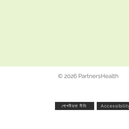
© 2026 PartnersHealth
গোপনীয়তা নীতি
Accessibilit